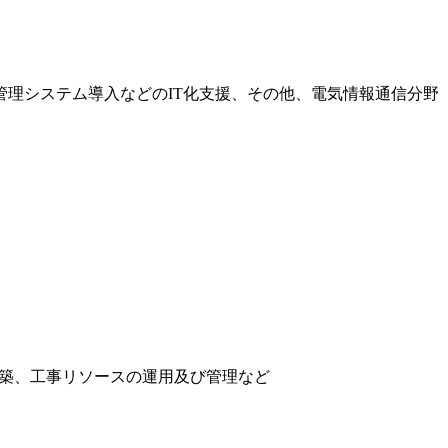
理システム導入などのIT化支援、その他、電気情報通信分野
構築、工事リソースの運用及び管理など