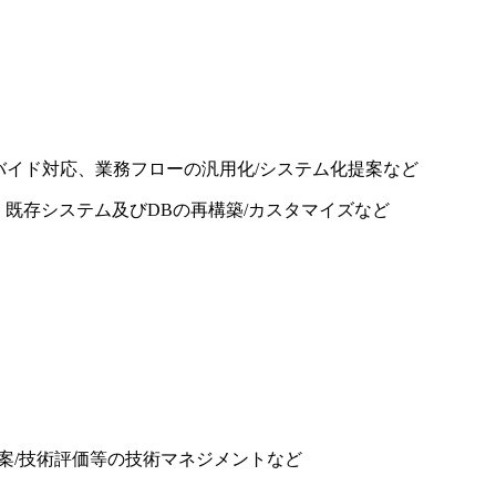
デバイド対応、業務フローの汎用化/システム化提案など
提供、既存システム及びDBの再構築/カスタマイズなど
案/技術評価等の技術マネジメントなど