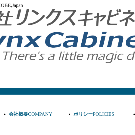
BE,Japan
会社概要
COMPANY
ポリシー
POLICIES