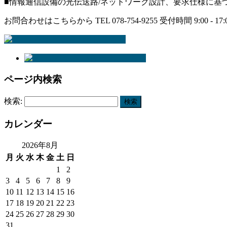
■情報通信設備の光伝送路/ネットワーク設計、要求仕様に基
お問合わせはこちらから
TEL 078-754-9255
受付時間 9:00 - 
ページ内検索
検索:
カレンダー
2026年8月
月
火
水
木
金
土
日
1
2
3
4
5
6
7
8
9
10
11
12
13
14
15
16
17
18
19
20
21
22
23
24
25
26
27
28
29
30
31