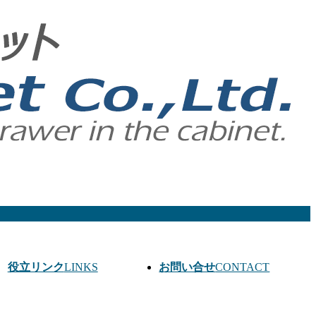
役立リンク
LINKS
お問い合せ
CONTACT